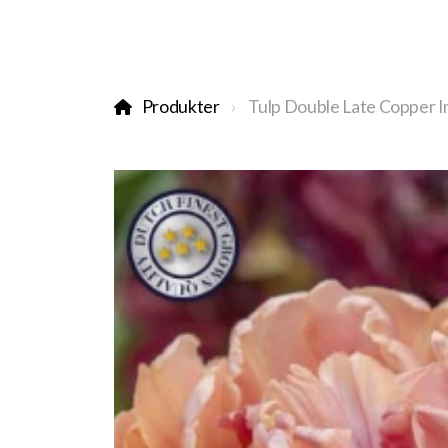
Produkter
Tulp Double Late Copper 