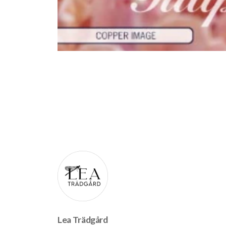
Lea Trädgård