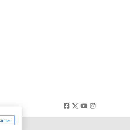
känner