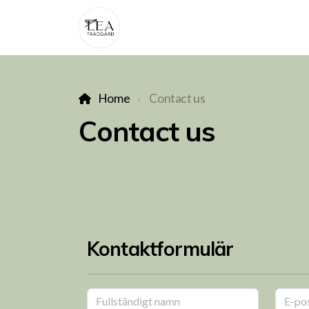
Home
Contact us
Contact us
Kontaktformulär