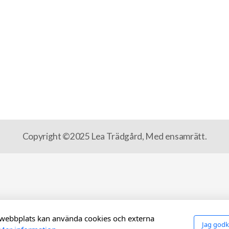
Copyright ©2025 Lea Trädgård, Med ensamrätt.
webbplats kan använda cookies och externa
Jag god