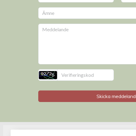
Skicka meddeland