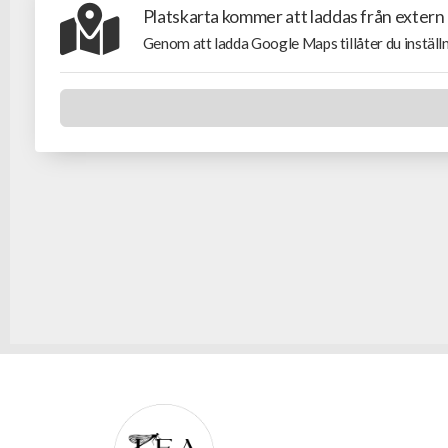
Platskarta kommer att laddas från extern
Genom att ladda Google Maps tillåter du inställn