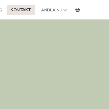
KONTAKT
G
HANDLA NU