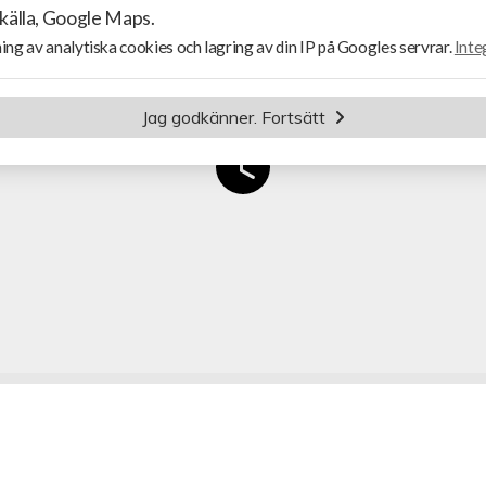
 källa, Google Maps.
ing av analytiska cookies och lagring av din IP på Googles servrar.
Inte
Jag godkänner. Fortsätt