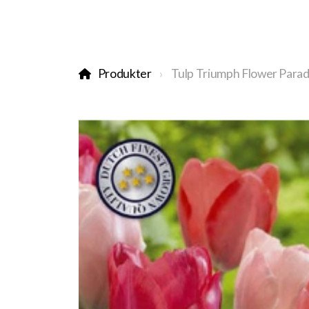
Produkter
Tulp Triumph Flower Para